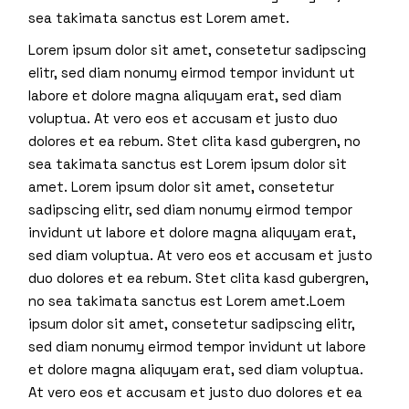
sea takimata sanctus est Lorem amet.
Lorem ipsum dolor sit amet, consetetur sadipscing
elitr, sed diam nonumy eirmod tempor invidunt ut
labore et dolore magna aliquyam erat, sed diam
voluptua. At vero eos et accusam et justo duo
dolores et ea rebum. Stet clita kasd gubergren, no
sea takimata sanctus est Lorem ipsum dolor sit
amet. Lorem ipsum dolor sit amet, consetetur
sadipscing elitr, sed diam nonumy eirmod tempor
invidunt ut labore et dolore magna aliquyam erat,
sed diam voluptua. At vero eos et accusam et justo
duo dolores et ea rebum. Stet clita kasd gubergren,
no sea takimata sanctus est Lorem amet.Loem
ipsum dolor sit amet, consetetur sadipscing elitr,
sed diam nonumy eirmod tempor invidunt ut labore
et dolore magna aliquyam erat, sed diam voluptua.
At vero eos et accusam et justo duo dolores et ea