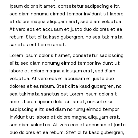
ipsum dolor sit amet, consetetur sadipscing elitr,
sed diam nonumy eirmod tempor invidunt ut labore
et dolore magna aliquyam erat, sed diam voluptua.
At vero eos et accusam et justo duo dolores et ea
rebum. Stet clita kasd gubergren, no sea takimata
sanctus est Lorem amet.
Lorem ipsum dolor sit amet, consetetur sadipscing
elitr, sed diam nonumy eirmod tempor invidunt ut
labore et dolore magna aliquyam erat, sed diam
voluptua. At vero eos et accusam et justo duo
dolores et ea rebum. Stet clita kasd gubergren, no
sea takimata sanctus est Lorem ipsum dolor sit
amet. Lorem ipsum dolor sit amet, consetetur
sadipscing elitr, sed diam nonumy eirmod tempor
invidunt ut labore et dolore magna aliquyam erat,
sed diam voluptua. At vero eos et accusam et justo
duo dolores et ea rebum. Stet clita kasd gubergren,