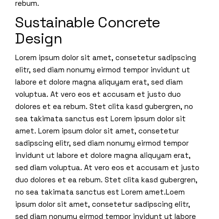
rebum.
Sustainable Concrete
Design
Lorem ipsum dolor sit amet, consetetur sadipscing
elitr, sed diam nonumy eirmod tempor invidunt ut
labore et dolore magna aliquyam erat, sed diam
voluptua. At vero eos et accusam et justo duo
dolores et ea rebum. Stet clita kasd gubergren, no
sea takimata sanctus est Lorem ipsum dolor sit
amet. Lorem ipsum dolor sit amet, consetetur
sadipscing elitr, sed diam nonumy eirmod tempor
invidunt ut labore et dolore magna aliquyam erat,
sed diam voluptua. At vero eos et accusam et justo
duo dolores et ea rebum. Stet clita kasd gubergren,
no sea takimata sanctus est Lorem amet.Loem
ipsum dolor sit amet, consetetur sadipscing elitr,
sed diam nonumy eirmod tempor invidunt ut labore