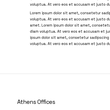
voluptua. At vero eos et accusam et justo d
Lorem ipsum dolor sit amet, consetetur sadi
voluptua. At vero eos et accusam et justo d
amet. Lorem ipsum dolor sit amet, consetetu
diam voluptua. At vero eos et accusam et ju
ipsum dolor sit amet, consetetur sadipscing
voluptua. At vero eos et accusam et justo d
Athens Offices