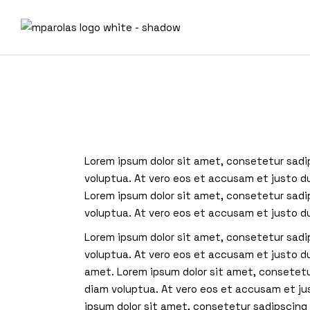
Skip
to
the
content
Lorem ipsum dolor sit amet, consetetur sadi
voluptua. At vero eos et accusam et justo d
Lorem ipsum dolor sit amet, consetetur sadi
voluptua. At vero eos et accusam et justo d
Lorem ipsum dolor sit amet, consetetur sadi
voluptua. At vero eos et accusam et justo d
amet. Lorem ipsum dolor sit amet, consetetu
diam voluptua. At vero eos et accusam et ju
ipsum dolor sit amet, consetetur sadipscing